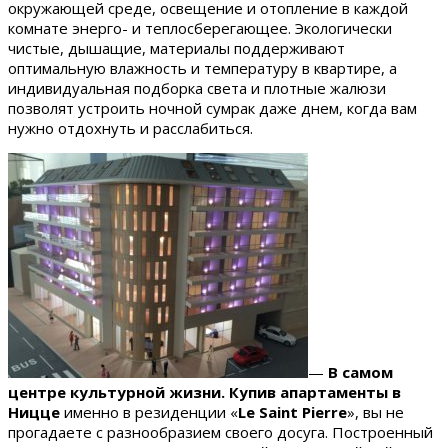
окружающей среде, освещение и отопление в каждой
комнате энерго- и теплосберегающее. Экологически
чистые, дышащие, материалы поддерживают
оптимальную влажность и температуру в квартире, а
индивидуальная подборка света и плотные жалюзи
позволят устроить ночной сумрак даже днем, когда вам
нужно отдохнуть и расслабиться.
—
В самом
центре культурной жизни.
Купив апартаменты в
Ницце
именно в резиденции «
Le
Saint
Pierre
», вы не
прогадаете с разнообразием своего досуга. Построенный