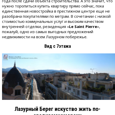
года после сдачи объекта строительства. А это значит, что
нужно торопиться купить квартиру прямо сейчас, пока
единственная новостройка в престижном центре еще не
разобрана покупателями по метрам. В сочетании с низкой
стоимостью коммунальных услуг и высоким качеством
внутренней отделки, резиденция «
Le
Saint
Pierre
»,
пожалуй, одно из самых выгодных предложений
недвижимости на всем Лазурном побережье.
Вид с 7этажа
Лазурный Берег искуство жить по-