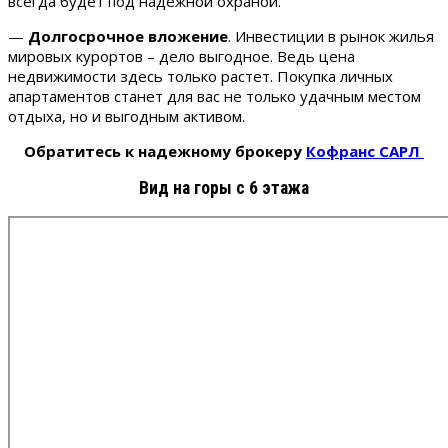
всегда будет под надежной охраной.
—
Долгосрочное вложение
. Инвестиции в рынок жилья
мировых курортов – дело выгодное. Ведь цена
недвижимости здесь только растет. Покупка личных
апартаментов станет для вас не только удачным местом
отдыха, но и выгодным активом.
Обратитесь к надежному брокеру
Кофранс САРЛ
Вид на горы с 6 этажа