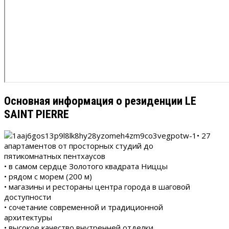
Основная информация о резиденции LE
SAINT PIERRE
• 27
апартаментов от просторных студий до
пятикомнатных пентхаусов
• в самом сердце Золотого квадрата Ниццы
• рядом с морем (200 м)
• магазины и рестораны центра города в шаговой
доступности
• сочетание современной и традиционной
архитектуры
• высокое качество внутренней отделки