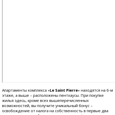
Апартаменты комплекса «
Le
Saint
Pierre
» находятся на 6-м
этаже, а выше – расположены пентхаусы. При покупке
жилья здесь, кроме всех вышеперечисленных
возможностей, вы получите уникальный бонус –
освобождение от налога на собственность в первые два