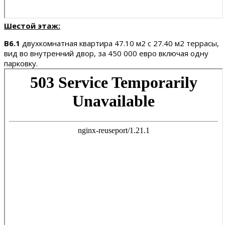
Шестой этаж:
B6.1
двухкомнатная квартира 47.10 м2 с 27.40 м2 террасы,
вид во внутренний двор, за 450 000 евро включая одну
парковку.