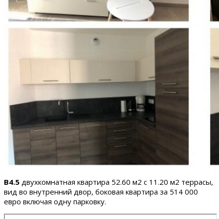
B4.5
двухкомнатная квартира 52.60 м2 с 11.20 м2 террасы,
вид во внутренний двор, боковая квартира за 514 000
евро включая одну парковку.