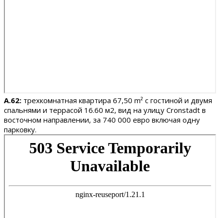
A.62:
трехкомнатная квартира 67,50 m² с гостиной и двумя
спальнями и террасой 16.60 м2, вид на улицу Cronstadt в
восточном направлении, за 740 000 евро включая одну
парковку.