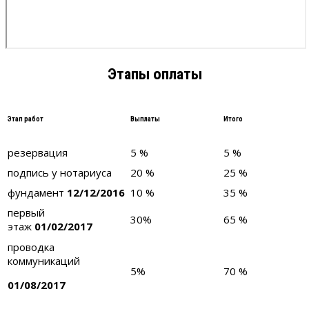
Этапы оплаты
Этап работ
Выплаты
Итого
резервация
5 %
5 %
подпись у нотариуса
20 %
25 %
фундамент
12/12/2016
10 %
35 %
первый
30%
65 %
этаж
01/02/2017
проводка
коммуникаций
5%
70 %
01/08/2017