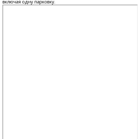
включая одну парковку.