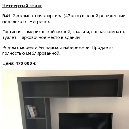
Четвертый этаж:
B41.
2-х комнатная квартира (47 кв.м) в новой резиденции
недалеко от Негреско.
Гостиная с американской кухней, спальня, ванная комната,
туалет. Парковочное место в здании.
Рядом с морем и Английской набережной. Продается
полностью меблированной.
Цена:
470 000 €