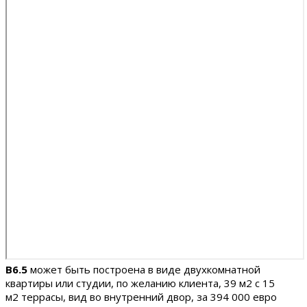
B6.5
может быть построена в виде двухкомнатной
квартиры или студии, по желанию клиента, 39 м2 с 15
м2 террасы, вид во внутренний двор, за 394 000 евро