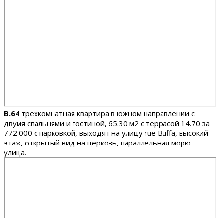
B.64
трехкомнатная квартира в южном направлении с
двумя спальнями и гостиной, 65.30 м2 c террасой 14.70 за
772 000 с парковкой, выходят на улицу rue Buffa, высокий
этаж, открытый вид на церковь, параллельная морю
улица.