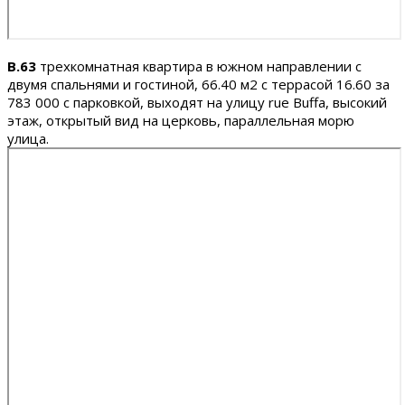
B.63
трехкомнатная квартира в южном направлении с
двумя спальнями и гостиной, 66.40 м2 c террасой 16.60 за
783 000 с парковкой, выходят на улицу rue Buffa, высокий
этаж, открытый вид на церковь, параллельная морю
улица.