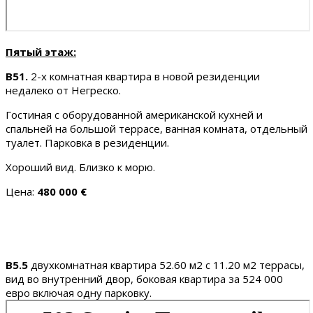
Пятый этаж:
B51.
2-х комнатная квартира в новой резиденции
недалеко от Негреско.
Гостиная с оборудованной американской кухней и
спальней на большой террасе, ванная комната, отдельный
туалет. Парковка в резиденции.
Хороший вид. Близко к морю.
Цена:
480 000 €
B5.5
двухкомнатная квартира 52.60 м2 с 11.20 м2 террасы,
вид во внутренний двор, боковая квартира за 524 000
евро включая одну парковку.