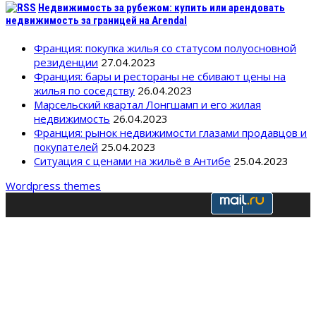
Недвижимость за рубежом: купить или арендовать
недвижимость за границей на Arendal
Франция: покупка жилья со статусом полуосновной
резиденции
27.04.2023
Франция: бары и рестораны не сбивают цены на
жилья по соседству
26.04.2023
Марсельский квартал Лонгшамп и его жилая
недвижимость
26.04.2023
Франция: рынок недвижимости глазами продавцов и
покупателей
25.04.2023
Ситуация с ценами на жильё в Антибе
25.04.2023
Wordpress themes