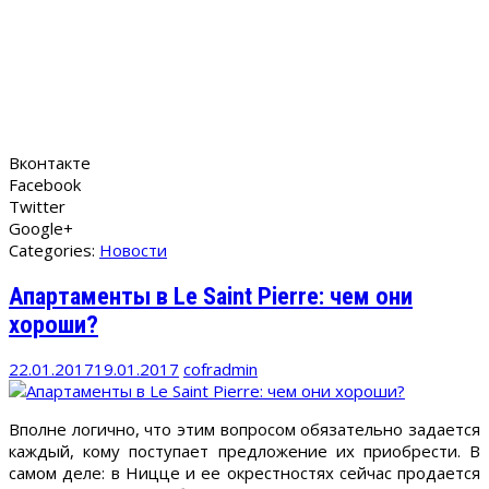
Вконтакте
Facebook
Twitter
Google+
Categories:
Новости
Апартаменты в Le Saint Pierre: чем они
хороши?
22.01.2017
19.01.2017
cofradmin
Вполне логично, что этим вопросом обязательно задается
каждый, кому поступает предложение их приобрести. В
самом деле: в Ницце и ее окрестностях сейчас продается