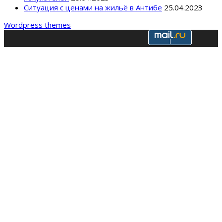
Ситуация с ценами на жильё в Антибе
25.04.2023
Wordpress themes