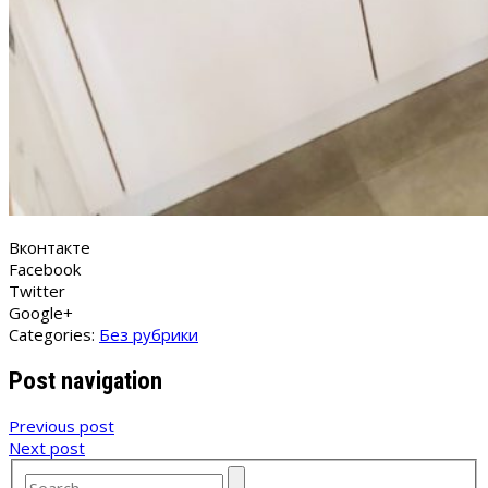
Вконтакте
Facebook
Twitter
Google+
Categories:
Без рубрики
Post navigation
Previous post
Next post