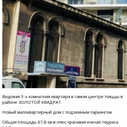
‌Видовая 3-х комнатная квартира в самом центре Ниццы в
районе ЗОЛОТОЙ КВАДРАТ.
Новый малоквартирный дом с подземным паркингом.
Общая площадь 67,8 кв.м плюс красивая южная терраса