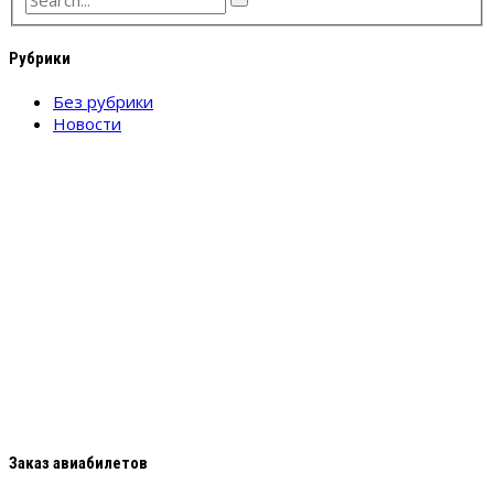
Рубрики
Без рубрики
Новости
Заказ авиабилетов